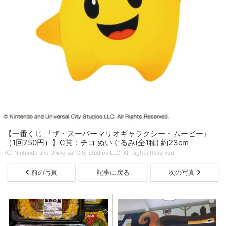
【一番くじ 『ザ・スーパーマリオギャラクシー・ムービー』
（1回750円）】C賞：チコ ぬいぐるみ(全1種) 約23cm
(C) Nintendo and Universal City Studios LLC. All Rights Reserved.
前の写真
記事に戻る
次の写真