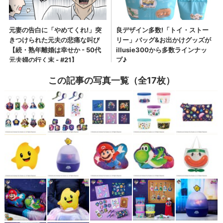
この記事の写真一覧（全17枚）