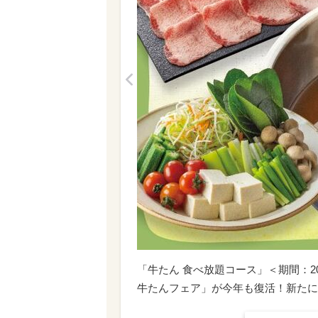
<
「牛たん 食べ放題コース」＜期間：2
牛たんフェア」が今年も復活！新たに