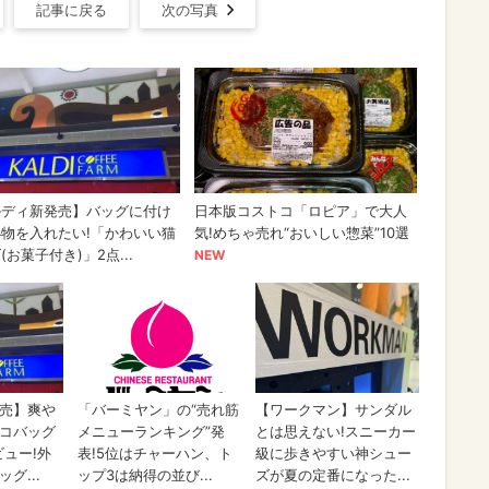
記事に戻る
次の写真