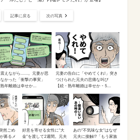
記事に戻る
次の写真