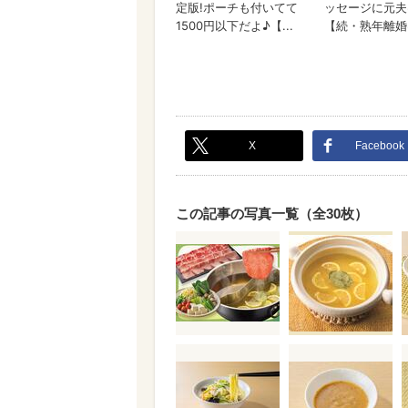
X
Facebook
この記事の写真一覧（全30枚）