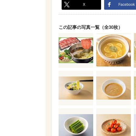
X
Facebook
この記事の写真一覧（全30枚）