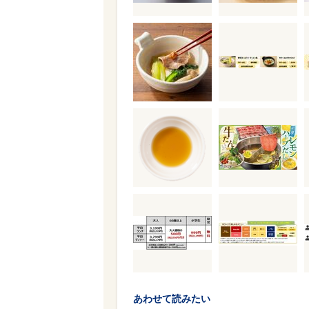
あわせて読みたい