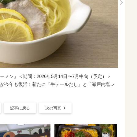
ラーメン」＜期間：2026年5月14日〜7月中旬（予定）＞
が今年も復活！新たに「牛テールだし」と「瀬戸内塩レ
記事に戻る
次の写真