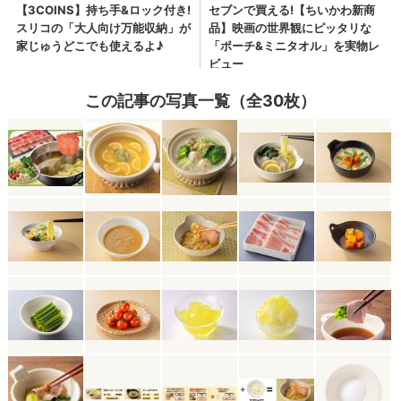
この記事の写真一覧（全30枚）