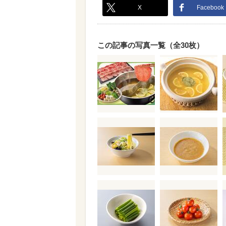
X
Facebook
この記事の写真一覧（全30枚）