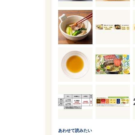
あわせて読みたい