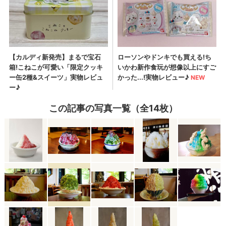
この記事の写真一覧（全14枚）