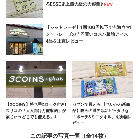
この記事の写真一覧（全14枚）