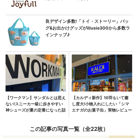
この記事の写真一覧（全22枚）