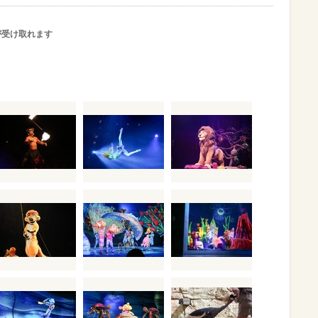
が受け取れます