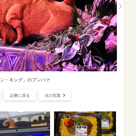
ン・キング」のプンバァ
記事に戻る
次の写真