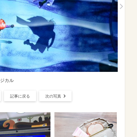
ジカル
記事に戻る
次の写真