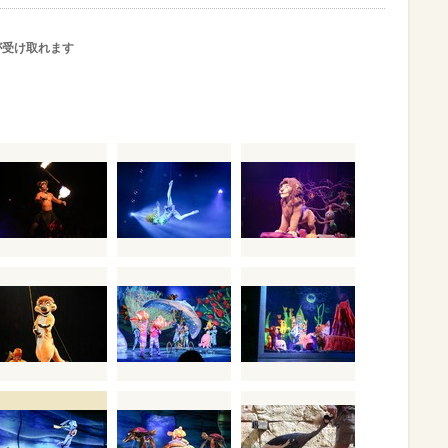
が受け取れます