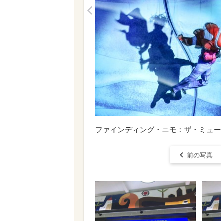
<
ファインディング・ニモ：ザ・ミュー
前の写真