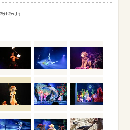
が受け取れます