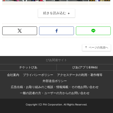
続きを読み込む
ページの先頭へ
ぴあ関連サイト
チケットぴあ
ぴあ(アプリ&Web)
会社案内
プライバシーポリシー
アクセスデータの利用・著作権等
外部送信ポリシー
広告出稿・お取り組みのご相談・情報掲載・その他お問い合わせ
一般の読者の方・ユーザーの方からのお問い合わせ
Copyright (C) PIA Corporation. All Rights Reserved.