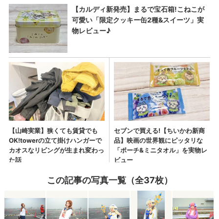
この記事の写真一覧（全37枚）