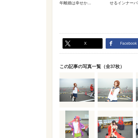
X
Facebook
この記事の写真一覧（全37枚）