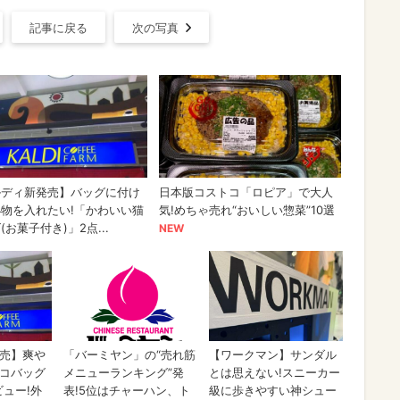
記事に戻る
次の写真