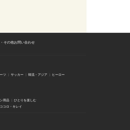
・その他お問い合わせ
ーツ
サッカー
韓流・アジア
ヒーロー
ン用品
ひとりを楽しむ
・ココロ・キレイ