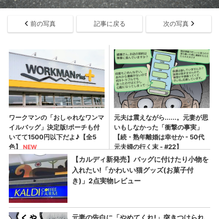
前の写真
記事に戻る
次の写真