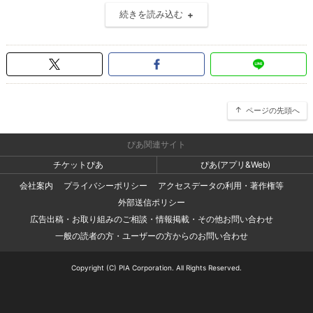
続きを読み込む
ページの先頭へ
ぴあ関連サイト
チケットぴあ
ぴあ(アプリ&Web)
会社案内
プライバシーポリシー
アクセスデータの利用・著作権等
外部送信ポリシー
広告出稿・お取り組みのご相談・情報掲載・その他お問い合わせ
一般の読者の方・ユーザーの方からのお問い合わせ
Copyright (C) PIA Corporation. All Rights Reserved.