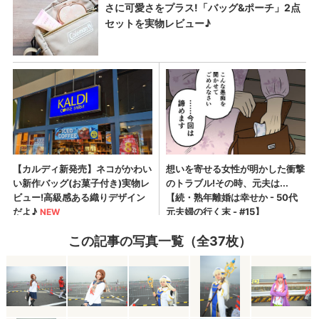
この記事の写真一覧（全37枚）