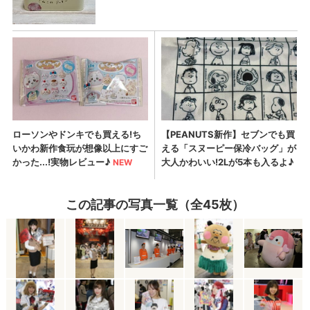
この記事の写真一覧（全45枚）