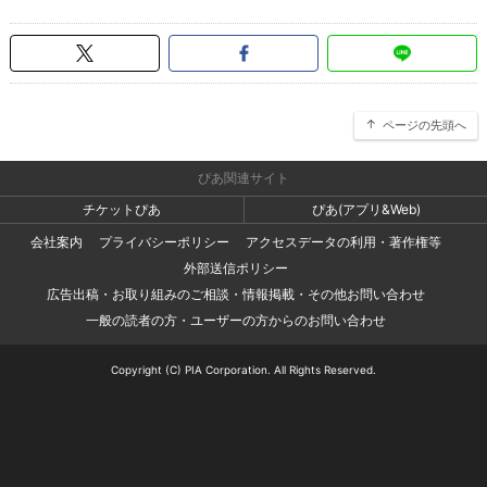
ページの先頭へ
ぴあ関連サイト
チケットぴあ
ぴあ(アプリ&Web)
会社案内
プライバシーポリシー
アクセスデータの利用・著作権等
外部送信ポリシー
広告出稿・お取り組みのご相談・情報掲載・その他お問い合わせ
一般の読者の方・ユーザーの方からのお問い合わせ
Copyright (C) PIA Corporation. All Rights Reserved.