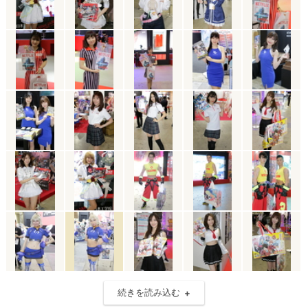
続きを読み込む