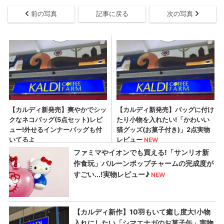
前の写真
記事に戻る
次の写真