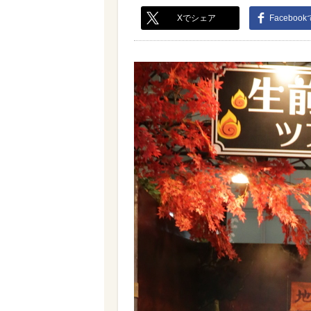
Xでシェア
Faceboo