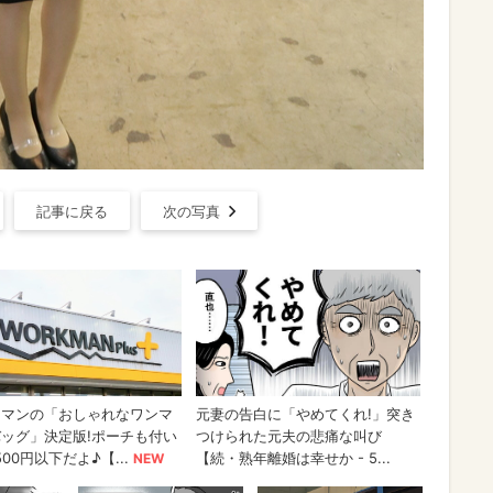
記事に戻る
次の写真