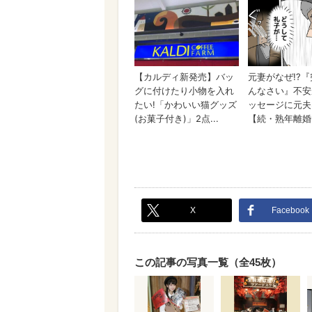
X
Facebook
この記事の写真一覧（全45枚）