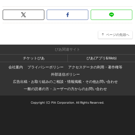
ページの先頭へ
ぴあ関連サイト
チケットぴあ
ぴあ(アプリ&Web)
会社案内
プライバシーポリシー
アクセスデータの利用・著作権等
外部送信ポリシー
広告出稿・お取り組みのご相談・情報掲載・その他お問い合わせ
一般の読者の方・ユーザーの方からのお問い合わせ
Copyright (C) PIA Corporation. All Rights Reserved.