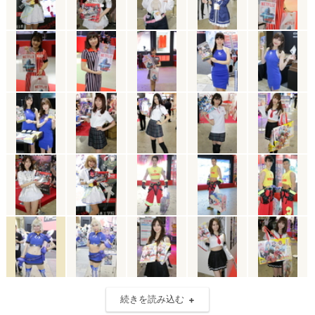
続きを読み込む