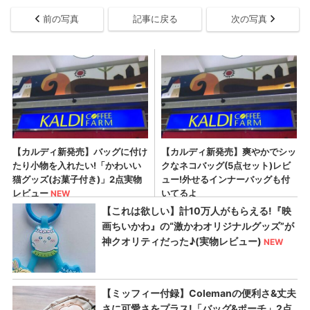
前の写真
記事に戻る
次の写真