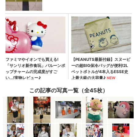
この記事の写真一覧（全45枚）