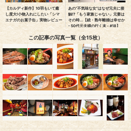
この記事の写真一覧（全15枚）