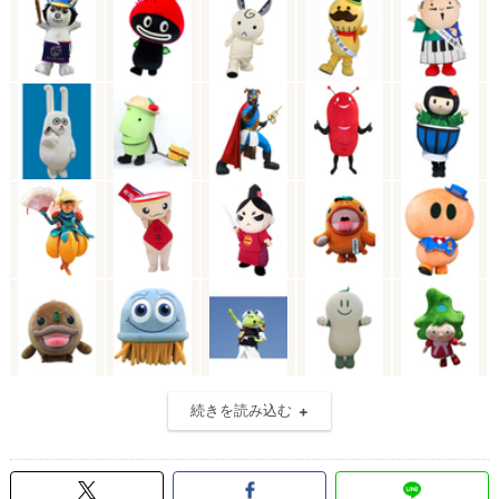
続きを読み込む