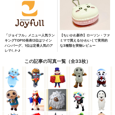
この記事の写真一覧（全33枚）