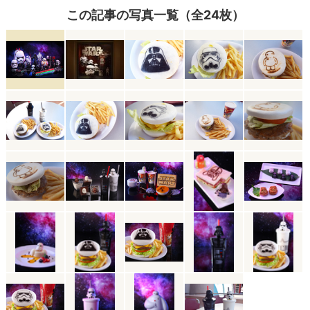
この記事の写真一覧（全24枚）