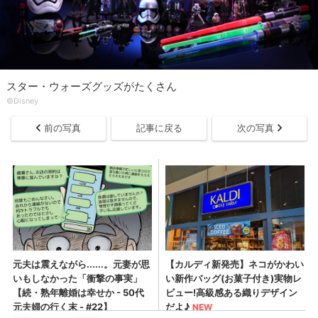
スター・ウォーズグッズがたくさん
©Disney
前の写真
記事に戻る
次の写真