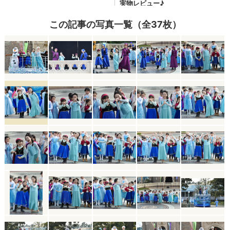
この記事の写真一覧（全37枚）