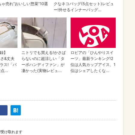
が受け取れます