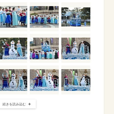
続きを読み込む