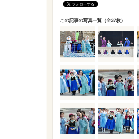
この記事の写真一覧（全37枚）