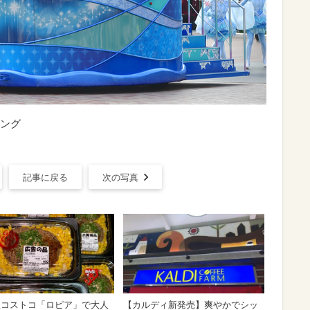
ング
記事に戻る
次の写真