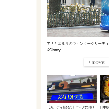
アナとエルサのウィンターグリーティ
©Disney
前の写真