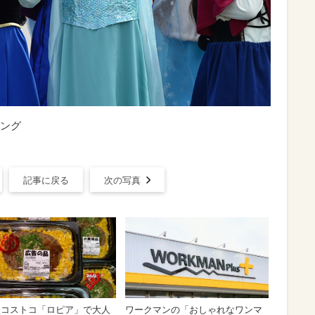
ング
記事に戻る
次の写真