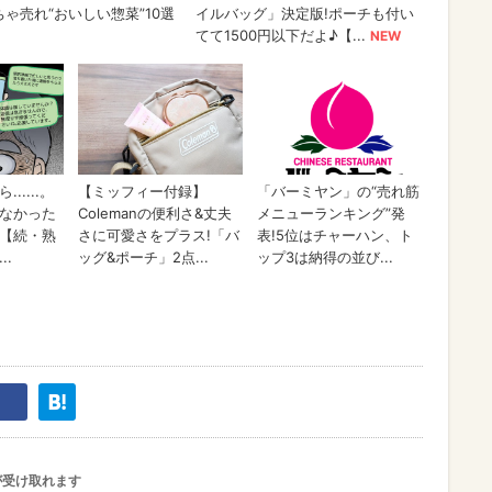
が受け取れます