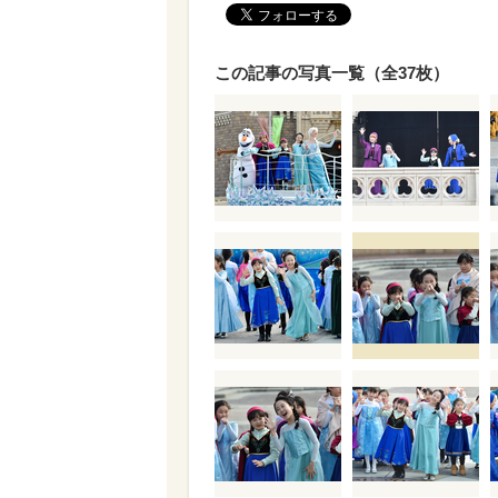
この記事の写真一覧（全37枚）