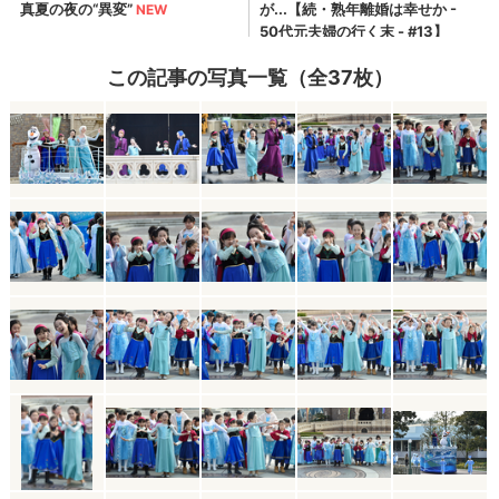
この記事の写真一覧（全37枚）