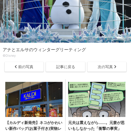
アナとエルサのウィンターグリーティング
©Disney
前の写真
記事に戻る
次の写真