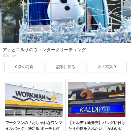
アナとエルサのウィンターグリーティング
©Disney
前の写真
記事に戻る
次の写真