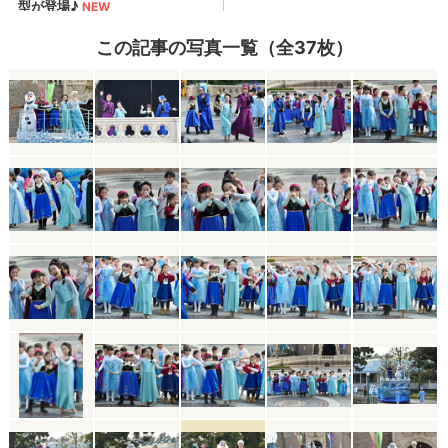
この記事の写真一覧（全37枚）