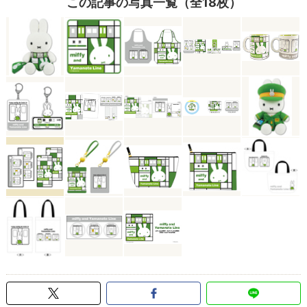
この記事の写真一覧（全18枚）