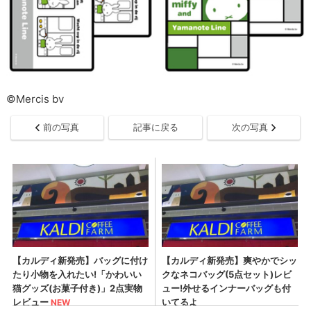
©Mercis bv
前の写真
記事に戻る
次の写真