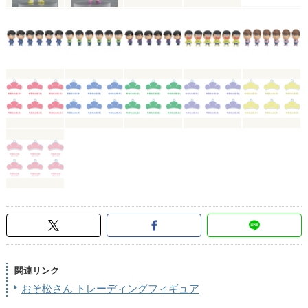
関連リンク
おそ松さん トレーディングフィギュア