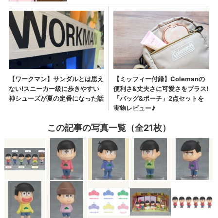
この記事の写真一覧（全21枚）