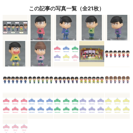
この記事の写真一覧（全21枚）