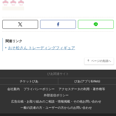
関連リンク
おそ松さん トレーディングフィギュア
ページの先頭へ
ぴあ関連サイト
チケットぴあ
ぴあ(アプリ&Web)
会社案内
プライバシーポリシー
アクセスデータの利用・著作権等
外部送信ポリシー
広告出稿・お取り組みのご相談・情報掲載・その他お問い合わせ
一般の読者の方・ユーザーの方からのお問い合わせ