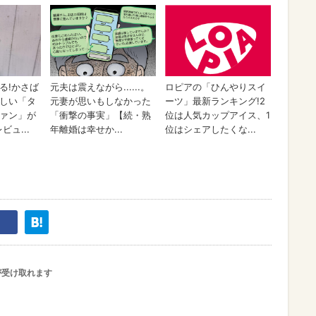
が受け取れます