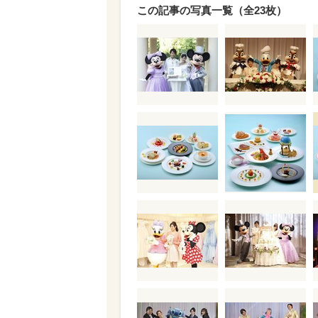
この記事の写真一覧（全23枚）