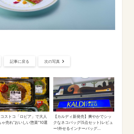
記事に戻る
次の写真