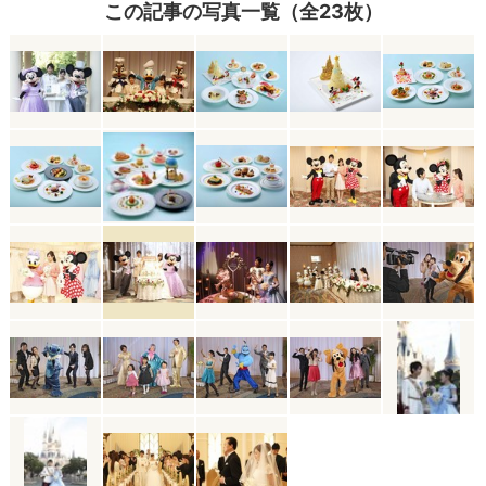
この記事の写真一覧（全23枚）