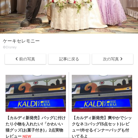
ケーキセレモニー
©Disney
前の写真
記事に戻る
次の写真