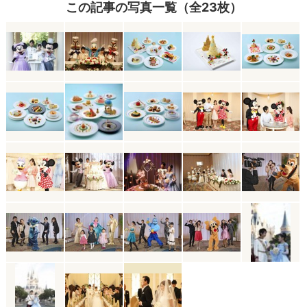
この記事の写真一覧（全23枚）