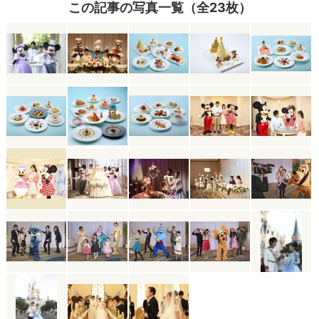
この記事の写真一覧（全23枚）