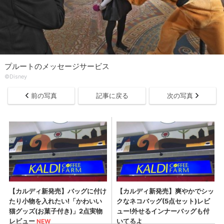
プルートのメッセージサービス
©Disney
前の写真
記事に戻る
次の写真