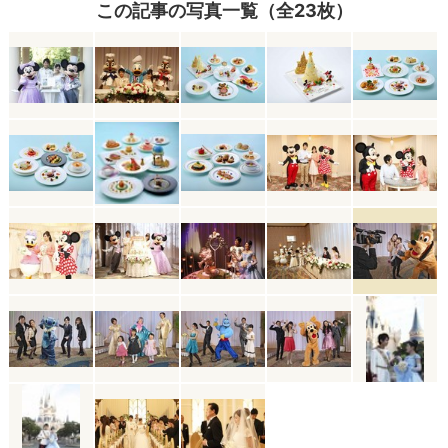
この記事の写真一覧（全23枚）