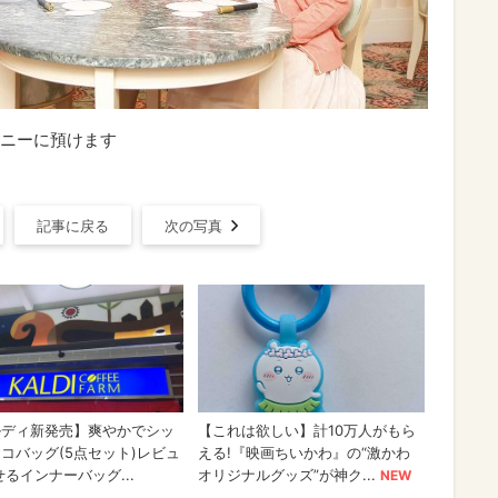
ニーに預けます
記事に戻る
次の写真