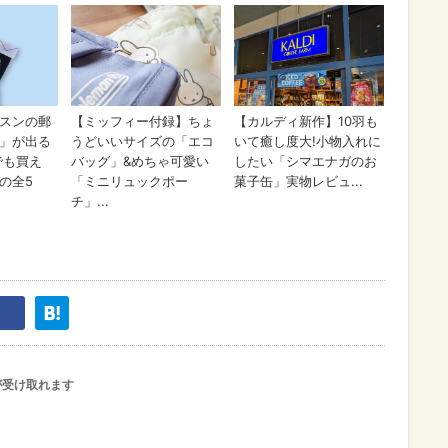
が受け取れます