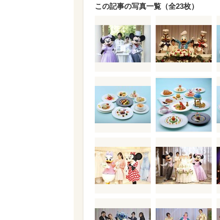
この記事の写真一覧（全23枚）