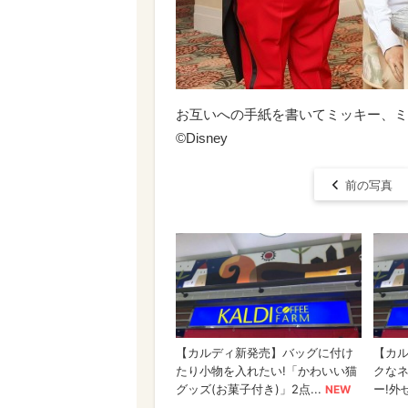
お互いへの手紙を書いてミッキー、ミ
©Disney
前の写真