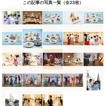
この記事の写真一覧（全23枚）