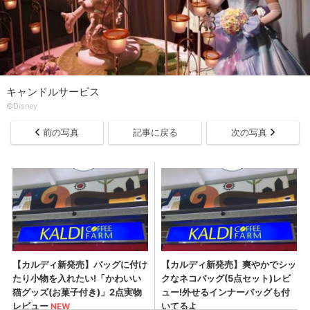
キャンドルサービス
©Disney
前の写真
記事に戻る
次の写真