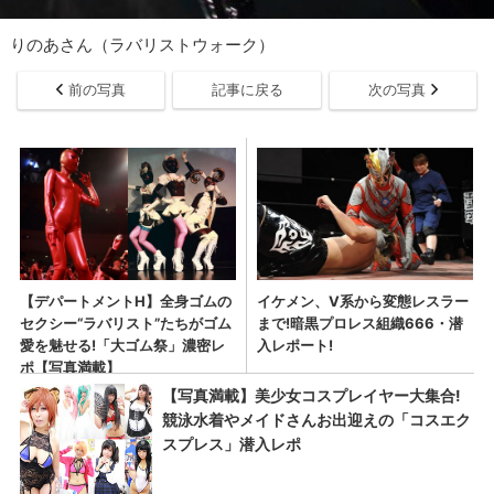
りのあさん（ラバリストウォーク）
前の写真
記事に戻る
次の写真