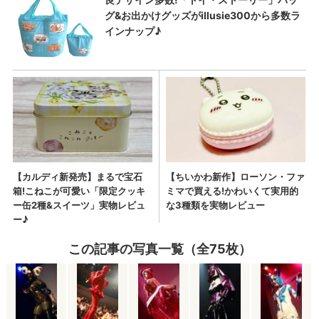
この記事の写真一覧（全75枚）