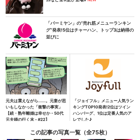
この記事の写真一覧（全75枚）