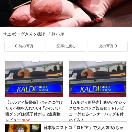
サエボーグさんの新作「豚小屋」
前の写真
記事に戻る
次の写真