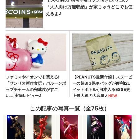
この記事の写真一覧（全75枚）