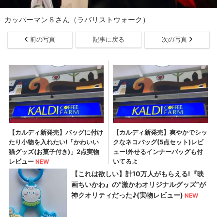
カッパーマン８さん（ラバリストウォーク）
前の写真
記事に戻る
次の写真