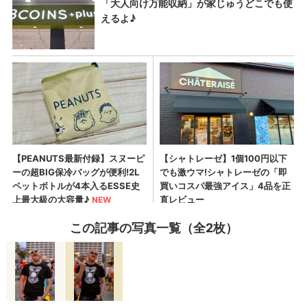
この記事の写真一覧（全2枚）