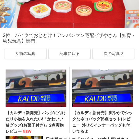
2位 バイクでおとどけ！アンパンマン宅配ピザやさん【知育・
幼児玩具】部門
前の写真
記事に戻る
次の写真