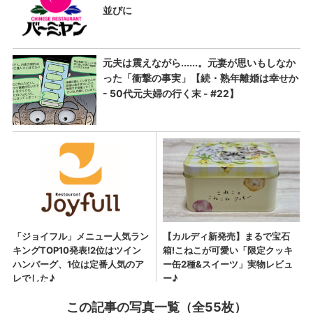
この記事の写真一覧（全55枚）