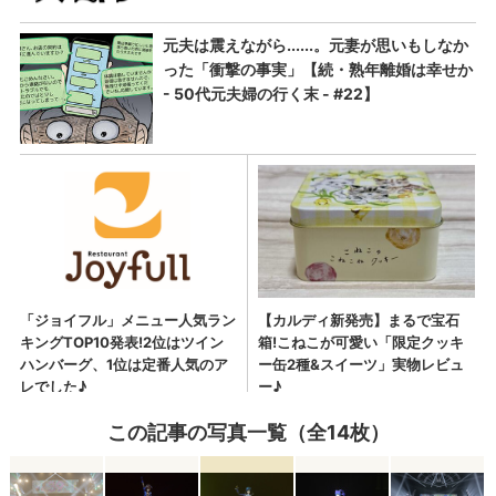
この記事の写真一覧（全14枚）