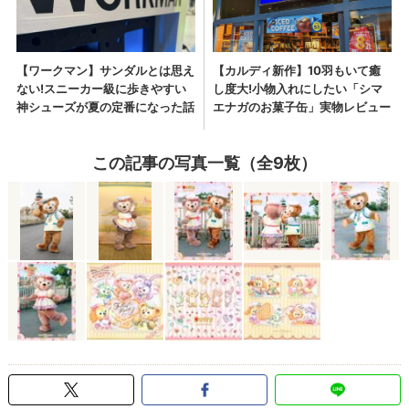
この記事の写真一覧（全9枚）