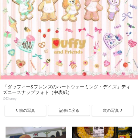
「ダッフィー&フレンズのハートウォーミング・デイズ」ディ
ズニースナップフォト（中表紙）
©Disney
前の写真
記事に戻る
次の写真