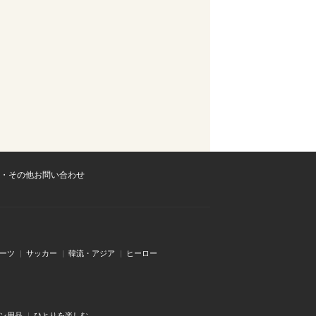
・その他お問い合わせ
ーツ
サッカー
韓流・アジア
ヒーロー
ン用品
ひとりを楽しむ