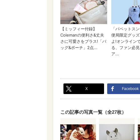
X
Facebook
この記事の写真一覧（全27枚）