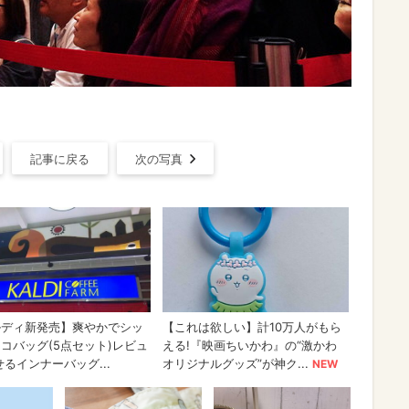
記事に戻る
次の写真