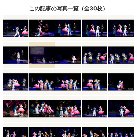
この記事の写真一覧（全30枚）