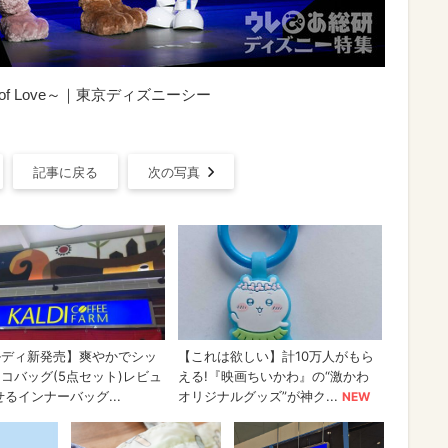
 of Love～｜東京ディズニーシー
記事に戻る
次の写真