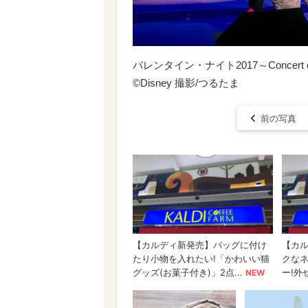
バレンタイン・ナイト2017～Concert
©Disney 撮影/つるたま
前の写真