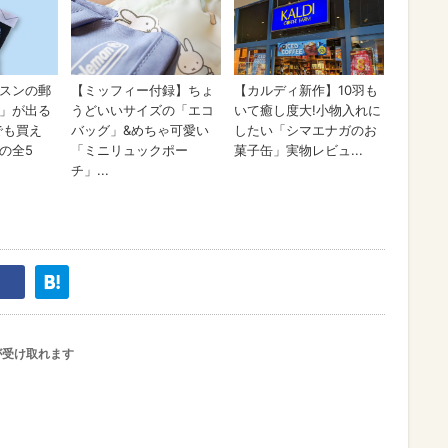
が受け取れます