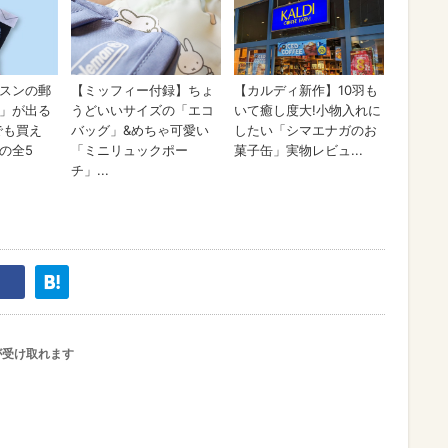
が受け取れます