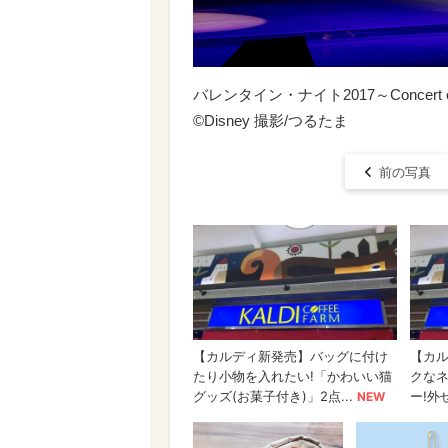
バレンタイン・ナイト2017～Concert
©Disney 撮影/つるたま
前の写真