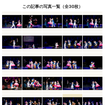
この記事の写真一覧（全30枚）