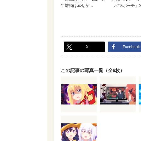
X
Facebook
この記事の写真一覧（全6枚）