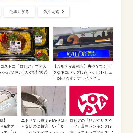
記事に戻る
次の写真