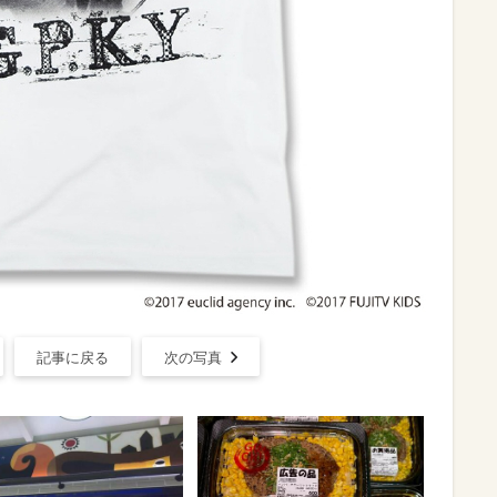
記事に戻る
次の写真