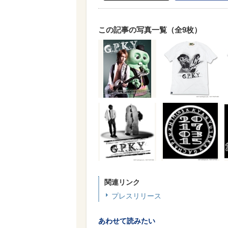
この記事の写真一覧（全9枚）
関連リンク
プレスリリース
あわせて読みたい